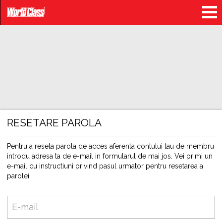
RESETARE PAROLA
Pentru a reseta parola de acces aferenta contului tau de membru
introdu adresa ta de e-mail in formularul de mai jos. Vei primi un
e-mail cu instructiuni privind pasul urmator pentru resetarea a
parolei.
E-
mail